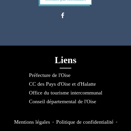
Liens
Préfecture de l'Oise
CC des Pays d'Oise et d'Halatte
Office du tourisme intercommunal
Conseil départemental de l'Oise
Mentions légales
-
Politique de confidentialité
-