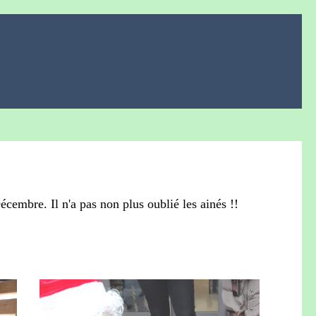
Décembre. Il n'a pas non plus oublié les ainés !!