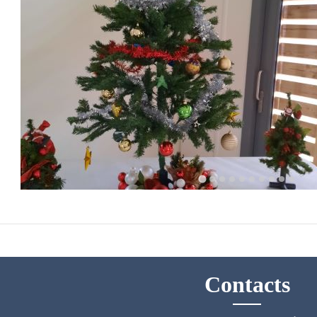
Contacts