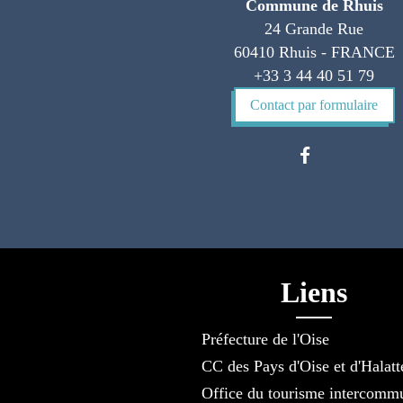
Commune de Rhuis
24 Grande Rue
60410 Rhuis - FRANCE
+33 3 44 40 51 79
Contact par formulaire
Liens
Préfecture de l'Oise
CC des Pays d'Oise et d'Halatt
Office du tourisme intercomm