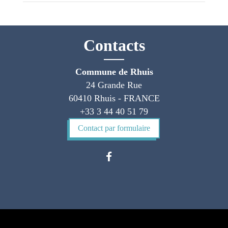
Contacts
Commune de Rhuis
24 Grande Rue
60410 Rhuis - FRANCE
+33 3 44 40 51 79
Contact par formulaire