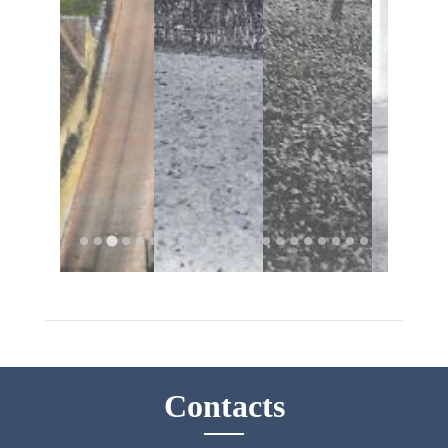
Contacts