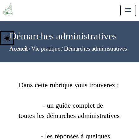
menu
Démarches administratives
wb_sunny
Accueil
Vie pratique
Démarches administratives
/
/
Dans cette rubrique vous trouverez :
- un guide complet de
toutes les démarches administratives
- les réponses à quelques