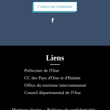
Contact par formulaire
Liens
Préfecture de l'Oise
CC des Pays d'Oise et d'Halatte
Office du tourisme intercommunal
Conseil départemental de l'Oise
Mentions légales
-
Politique de confidentialité
-