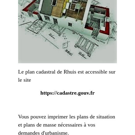
Le plan cadastral de Rhuis est accessible sur
le site
https://cadastre.gouv.fr
Vous pouvez imprimer les plans de situation
et plans de masse nécessaires à vos
demandes d'urbanisme.