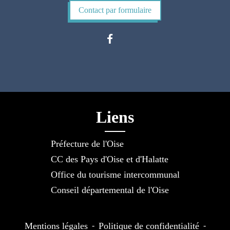
Contact par formulaire
Liens
Préfecture de l'Oise
CC des Pays d'Oise et d'Halatte
Office du tourisme intercommunal
Conseil départemental de l'Oise
Mentions légales
-
Politique de confidentialité
-