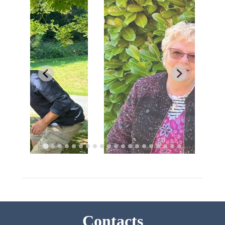
Contacts