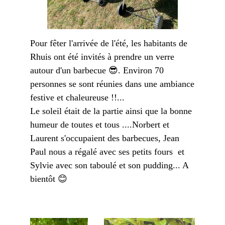
Pour fêter l'arrivée de l'été, les habitants de
Rhuis ont été invités à prendre un verre
autour d'un barbecue 😎. Environ 70
personnes se sont réunies dans une ambiance
festive et chaleureuse !!...
Le soleil était de la partie ainsi que la bonne
humeur de toutes et tous ....Norbert et
Laurent s'occupaient des barbecues, Jean
Paul nous a régalé avec ses petits fours et
Sylvie avec son taboulé et son pudding... A
bientôt 😊