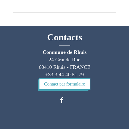
Contacts
Commune de Rhuis
24 Grande Rue
60410 Rhuis - FRANCE
+33 3 44 40 51 79
Contact par formulaire