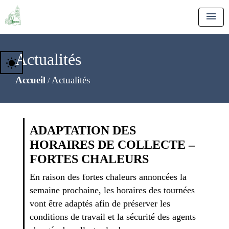
menu
Actualités
wb_sunny
Accueil
Actualités
/
ADAPTATION DES
HORAIRES DE COLLECTE –
FORTES CHALEURS
En raison des fortes chaleurs annoncées la
semaine prochaine, les horaires des tournées
vont être adaptés afin de préserver les
conditions de travail et la sécurité des agents