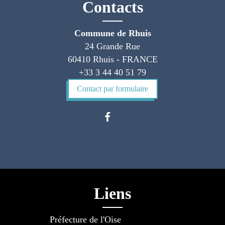
Contacts
Commune de Rhuis
24 Grande Rue
60410 Rhuis - FRANCE
+33 3 44 40 51 79
Contact par formulaire
Liens
Préfecture de l'Oise