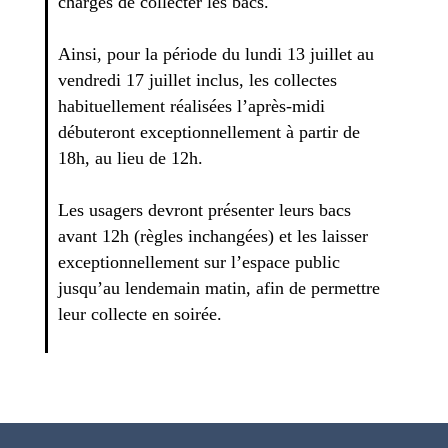
chargés de collecter les bacs.
Ainsi, pour la période du lundi 13 juillet au
vendredi 17 juillet inclus, les collectes
habituellement réalisées l’après-midi
débuteront exceptionnellement à partir de
18h, au lieu de 12h.
Les usagers devront présenter leurs bacs
avant 12h (règles inchangées) et les laisser
exceptionnellement sur l’espace public
jusqu’au lendemain matin, afin de permettre
leur collecte en soirée.