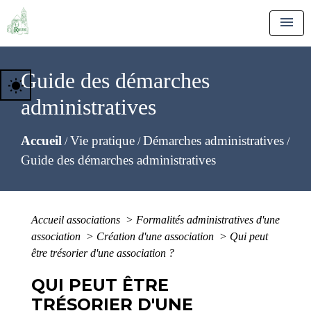
menu
Guide des démarches
wb_sunny
administratives
Accueil
Vie pratique
Démarches administratives
/
/
/
Guide des démarches administratives
Accueil associations
>
Formalités administratives d'une
association
>
Création d'une association
>
Qui peut
être trésorier d'une association ?
QUI PEUT ÊTRE
TRÉSORIER D'UNE