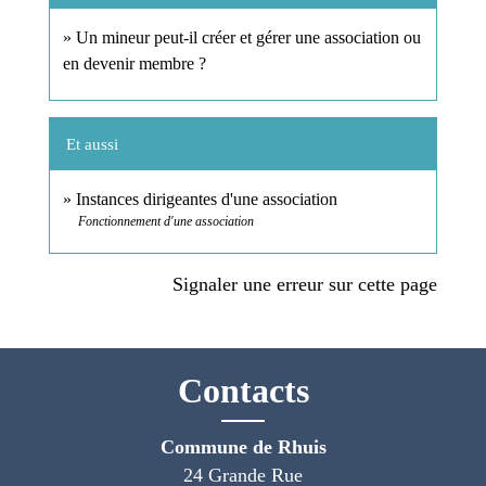
Un mineur peut-il créer et gérer une association ou
en devenir membre ?
Et aussi
Instances dirigeantes d'une association
Fonctionnement d'une association
Signaler une erreur sur cette page
Contacts
Commune de Rhuis
24 Grande Rue