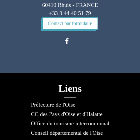
60410 Rhuis - FRANCE
+33 3 44 40 51 79
Contact par formulaire
Liens
Préfecture de l'Oise
CC des Pays d'Oise et d'Halatte
Office du tourisme intercommunal
Conseil départemental de l'Oise