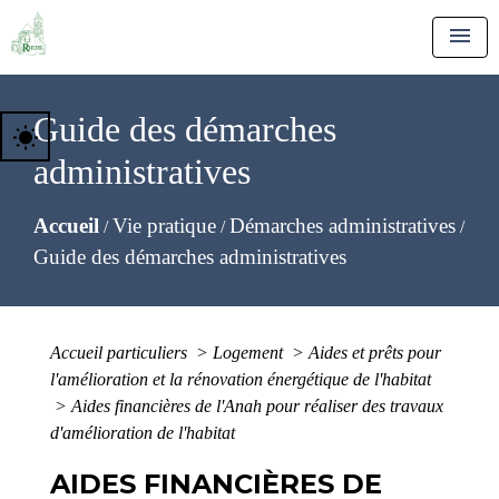
menu
Guide des démarches
wb_sunny
administratives
Accueil
Vie pratique
Démarches administratives
/
/
/
Guide des démarches administratives
Accueil particuliers
>
Logement
>
Aides et prêts pour
l'amélioration et la rénovation énergétique de l'habitat
>
Aides financières de l'Anah pour réaliser des travaux
d'amélioration de l'habitat
AIDES FINANCIÈRES DE