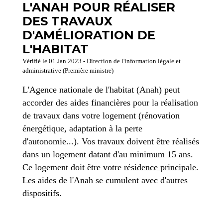
L'ANAH POUR RÉALISER
DES TRAVAUX
D'AMÉLIORATION DE
L'HABITAT
Vérifié le 01 Jan 2023 - Direction de l'information légale et
administrative (Première ministre)
L'Agence nationale de l'habitat (Anah) peut
accorder des aides financières pour la réalisation
de travaux dans votre logement (rénovation
énergétique, adaptation à la perte
d'autonomie...). Vos travaux doivent être réalisés
dans un logement datant d'au minimum 15 ans.
Ce logement doit être votre
résidence principale
.
Les aides de l'Anah se cumulent avec d'autres
dispositifs.