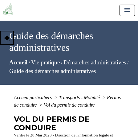
menu
Guide des démarches
wb_sunny
administratives
Accueil
Vie pratique
Démarches administratives
/
/
/
Guide des démarches administratives
Accueil particuliers
>
Transports - Mobilité
>
Permis
de conduire
>
Vol du permis de conduire
VOL DU PERMIS DE
CONDUIRE
Vérifié le 28 Mar 2023 - Direction de l'information légale et