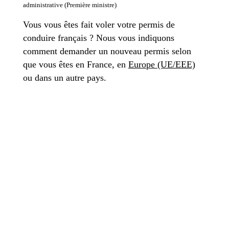
administrative (Première ministre)
Vous vous êtes fait voler votre permis de
conduire français ? Nous vous indiquons
comment demander un nouveau permis selon
que vous êtes en France, en
Europe (UE/EEE)
ou dans un autre pays.