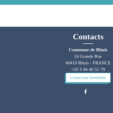
Contacts
Commune de Rhuis
24 Grande Rue
60410 Rhuis - FRANCE
+33 3 44 40 51 79
Contact par formulaire