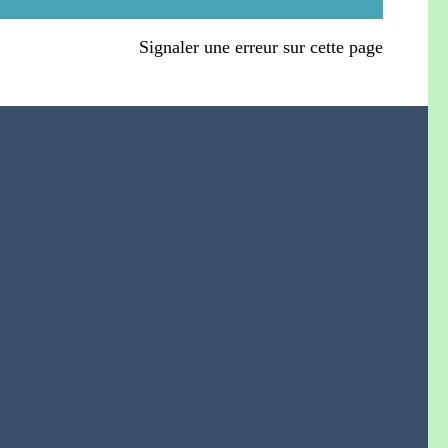
Signaler une erreur sur cette page