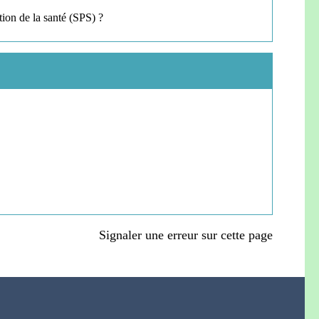
tion de la santé (SPS) ?
Signaler une erreur sur cette page