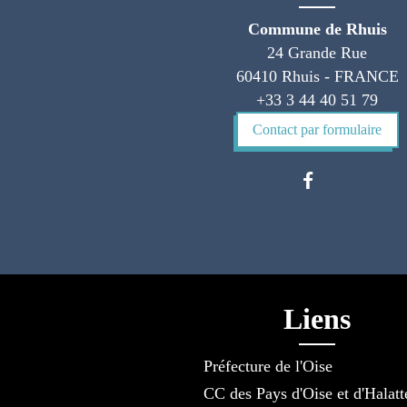
Commune de Rhuis
24 Grande Rue
60410 Rhuis - FRANCE
+33 3 44 40 51 79
Contact par formulaire
Liens
Préfecture de l'Oise
CC des Pays d'Oise et d'Halatt