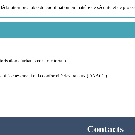
éclaration préalable de coordination en matière de sécurité et de protec
torisation d'urbanisme sur le terrain
stant l'achèvement et la conformité des travaux (DAACT)
Contacts