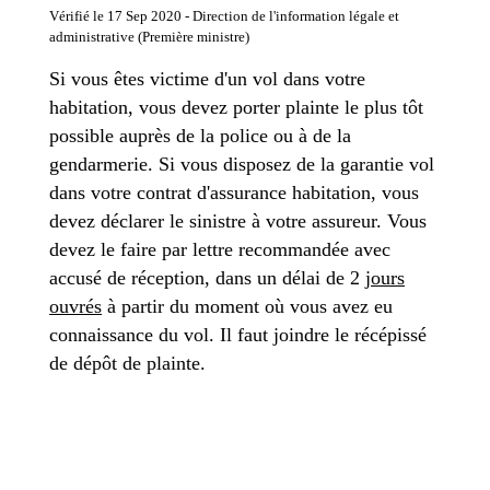
Vérifié le 17 Sep 2020 - Direction de l'information légale et
administrative (Première ministre)
Si vous êtes victime d'un vol dans votre
habitation, vous devez porter plainte le plus tôt
possible auprès de la police ou à de la
gendarmerie. Si vous disposez de la garantie vol
dans votre contrat d'assurance habitation, vous
devez déclarer le sinistre à votre assureur. Vous
devez le faire par lettre recommandée avec
accusé de réception, dans un délai de 2
jours
ouvrés
à partir du moment où vous avez eu
connaissance du vol. Il faut joindre le récépissé
de dépôt de plainte.