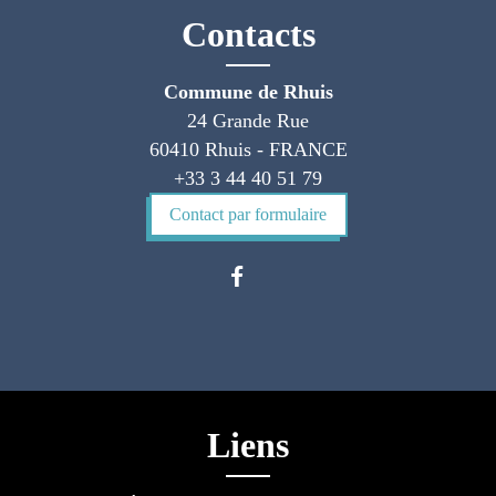
Contacts
Commune de Rhuis
24 Grande Rue
60410 Rhuis - FRANCE
+33 3 44 40 51 79
Contact par formulaire
Liens