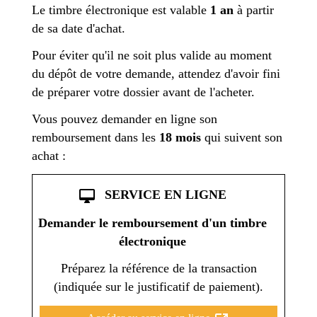
Le timbre électronique est valable
1 an
à partir
de sa date d'achat.
Pour éviter qu'il ne soit plus valide au moment
du dépôt de votre demande, attendez d'avoir fini
de préparer votre dossier avant de l'acheter.
Vous pouvez demander en ligne son
remboursement dans les
18 mois
qui suivent son
achat :
desktop_mac
SERVICE EN LIGNE
Demander le remboursement d'un timbre
électronique
Préparez la référence de la transaction
(indiquée sur le justificatif de paiement).