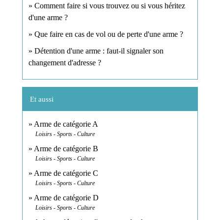
Comment faire si vous trouvez ou si vous héritez
d'une arme ?
Que faire en cas de vol ou de perte d'une arme ?
Détention d'une arme : faut-il signaler son
changement d'adresse ?
Et aussi
Arme de catégorie A
Loisirs - Sports - Culture
Arme de catégorie B
Loisirs - Sports - Culture
Arme de catégorie C
Loisirs - Sports - Culture
Arme de catégorie D
Loisirs - Sports - Culture