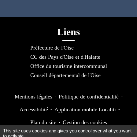
Liens
Préfecture de l'Oise
CC des Pays d'Oise et d'Halatte
Office du tourisme intercommunal
Conseil départemental de l'Oise
Mentions légales
-
Politique de confidentialité
-
Accessibilité
-
Application mobile Localiti
-
Plan du site
-
Gestion des cookies
This site uses cookies and gives you control over what you want
to activate