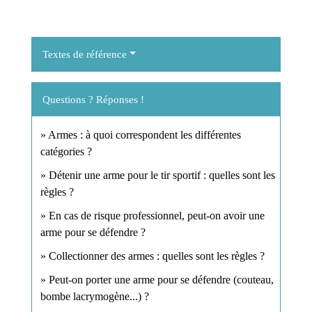
Textes de référence
Questions ? Réponses !
Armes : à quoi correspondent les différentes
catégories ?
Détenir une arme pour le tir sportif : quelles sont les
règles ?
En cas de risque professionnel, peut-on avoir une
arme pour se défendre ?
Collectionner des armes : quelles sont les règles ?
Peut-on porter une arme pour se défendre (couteau,
bombe lacrymogène...) ?