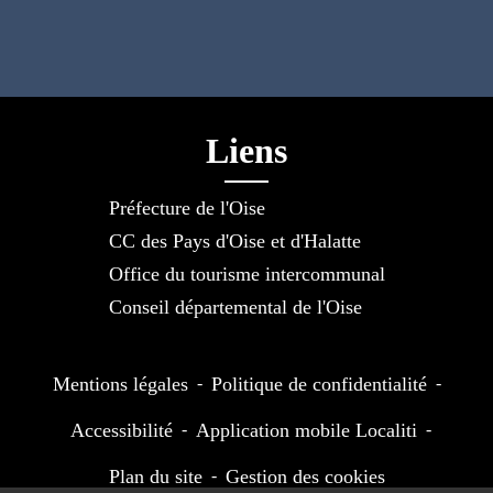
Liens
Préfecture de l'Oise
CC des Pays d'Oise et d'Halatte
Office du tourisme intercommunal
Conseil départemental de l'Oise
Mentions légales
-
Politique de confidentialité
-
Accessibilité
-
Application mobile Localiti
-
Plan du site
-
Gestion des cookies