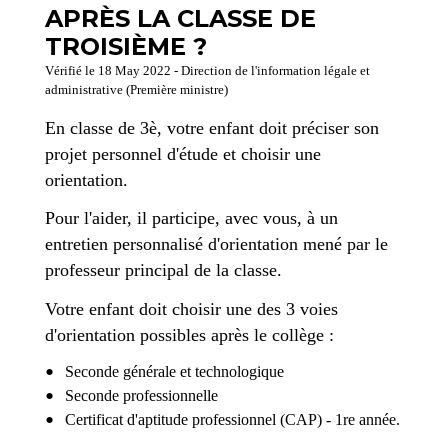
APRÈS LA CLASSE DE
TROISIÈME ?
Vérifié le 18 May 2022 - Direction de l'information légale et
administrative (Première ministre)
En classe de 3
è
, votre enfant doit préciser son
projet personnel d'étude et choisir une
orientation.
Pour l'aider, il participe, avec vous, à un
entretien personnalisé d'orientation mené par le
professeur principal de la classe.
Votre enfant doit choisir une des 3 voies
d'orientation possibles après le collège :
Seconde générale et technologique
Seconde professionnelle
Certificat d'aptitude professionnel (CAP) - 1
re
année.