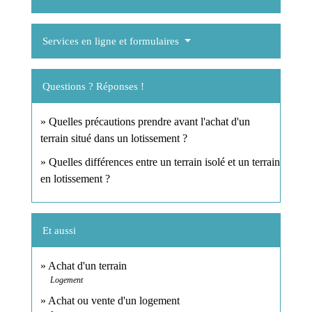
Services en ligne et formulaires
Questions ? Réponses !
Quelles précautions prendre avant l'achat d'un
terrain situé dans un lotissement ?
Quelles différences entre un terrain isolé et un terrain
en lotissement ?
Et aussi
Achat d'un terrain
Logement
Achat ou vente d'un logement