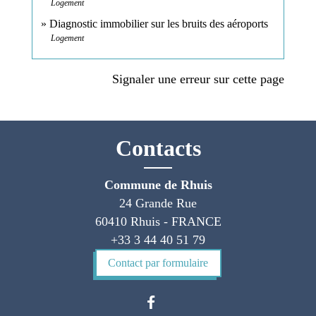
Logement
Diagnostic immobilier sur les bruits des aéroports
Logement
Signaler une erreur sur cette page
Contacts
Commune de Rhuis
24 Grande Rue
60410 Rhuis - FRANCE
+33 3 44 40 51 79
Contact par formulaire