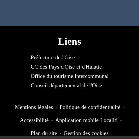
Liens
Préfecture de l'Oise
CC des Pays d'Oise et d'Halatte
Office du tourisme intercommunal
Conseil départemental de l'Oise
Mentions légales
-
Politique de confidentialité
-
Accessibilité
-
Application mobile Localiti
-
Plan du site
-
Gestion des cookies