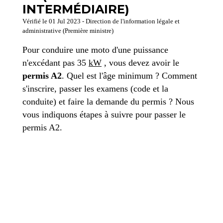
INTERMÉDIAIRE)
Vérifié le 01 Jul 2023 - Direction de l'information légale et
administrative (Première ministre)
Pour conduire une moto d'une puissance
n'excédant pas 35
kW
, vous devez avoir le
permis A2
. Quel est l'âge minimum ? Comment
s'inscrire, passer les examens (code et la
conduite) et faire la demande du permis ? Nous
vous indiquons étapes à suivre pour passer le
permis A2.