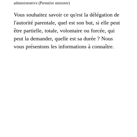
administrative (Première ministre)
Vous souhaitez savoir ce qu'est la délégation de
l'autorité parentale, quel est son but, si elle peut
être partielle, totale, volontaire ou forcée, qui
peut la demander, quelle est sa durée ? Nous
vous présentons les informations à connaître.