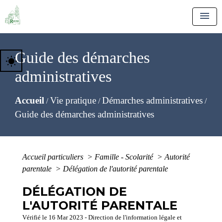
menu
Guide des démarches
wb_sunny
administratives
Accueil
Vie pratique
Démarches administratives
/
/
/
Guide des démarches administratives
Accueil particuliers
>
Famille - Scolarité
>
Autorité
parentale
>
Délégation de l'autorité parentale
DÉLÉGATION DE
L'AUTORITÉ PARENTALE
Vérifié le 16 Mar 2023 - Direction de l'information légale et