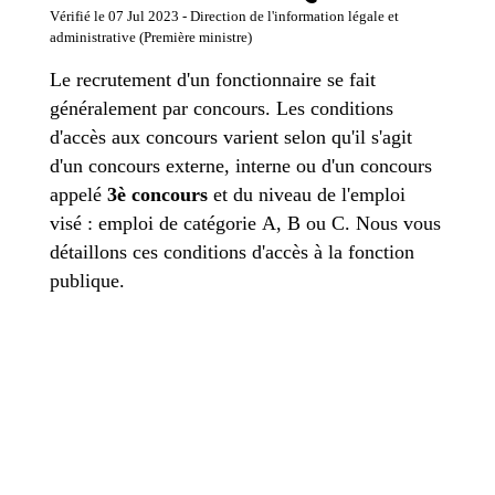
Vérifié le 07 Jul 2023 - Direction de l'information légale et
administrative (Première ministre)
Le recrutement d'un fonctionnaire se fait
généralement par concours. Les conditions
d'accès aux concours varient selon qu'il s'agit
d'un concours externe, interne ou d'un concours
appelé
3
è
concours
et du niveau de l'emploi
visé : emploi de catégorie A, B ou C. Nous vous
détaillons ces conditions d'accès à la fonction
publique.