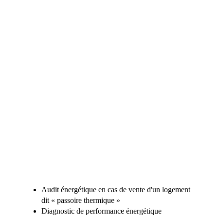
Audit énergétique en cas de vente d'un logement
dit « passoire thermique »
Diagnostic de performance énergétique