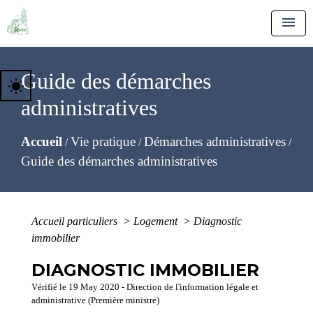
menu
Guide des démarches
wb_sunny
administratives
Accueil
Vie pratique
Démarches administratives
/
/
/
Guide des démarches administratives
Accueil particuliers
>
Logement
>
Diagnostic
immobilier
DIAGNOSTIC IMMOBILIER
Vérifié le 19 May 2020 - Direction de l'information légale et
administrative (Première ministre)