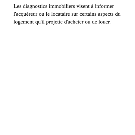
Les diagnostics immobiliers visent à informer
l'acquéreur ou le locataire sur certains aspects du
logement qu'il projette d'acheter ou de louer.