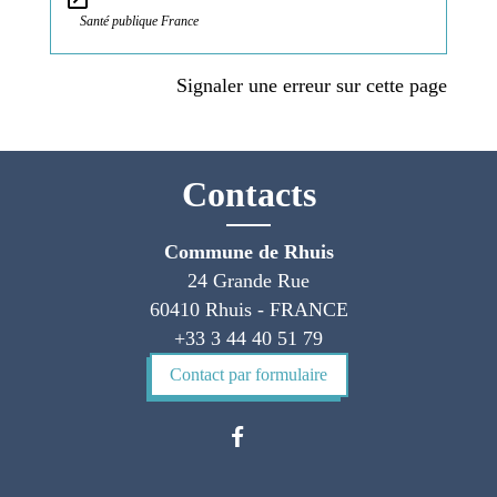
Santé publique France
Signaler une erreur sur cette page
Contacts
Commune de Rhuis
24 Grande Rue
60410 Rhuis - FRANCE
+33 3 44 40 51 79
Contact par formulaire