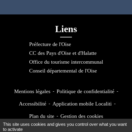
Liens
Préfecture de l'Oise
CC des Pays d'Oise et d'Halatte
Office du tourisme intercommunal
Conseil départemental de l'Oise
Mentions légales
-
Politique de confidentialité
-
Accessibilité
-
Application mobile Localiti
-
Plan du site
-
Gestion des cookies
This site uses cookies and gives you control over what you want
to activate