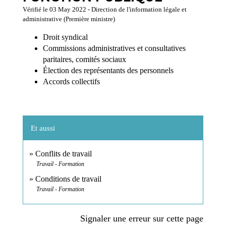
Vérifié le 03 May 2022 - Direction de l'information légale et
administrative (Première ministre)
Droit syndical
Commissions administratives et consultatives
paritaires, comités sociaux
Élection des représentants des personnels
Accords collectifs
Et aussi
Conflits de travail
Travail - Formation
Conditions de travail
Travail - Formation
Signaler une erreur sur cette page