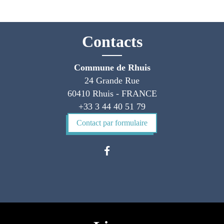
Contacts
Commune de Rhuis
24 Grande Rue
60410 Rhuis - FRANCE
+33 3 44 40 51 79
Contact par formulaire