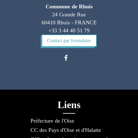
Commune de Rhuis
24 Grande Rue
60410 Rhuis - FRANCE
+33 3 44 40 51 79
Contact par formulaire
Liens
Préfecture de l'Oise
CC des Pays d'Oise et d'Halatte