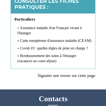
CONSULTER LES FICHES
PRATIQUES :
Particuliers
Assurance maladie d'un Français vivant à
l'étranger
Carte européenne d'assurance maladie (CEAM)
Covid-19 : quelles règles de prise en charge ?
Remboursement des soins à l'étranger
(vacances ou court séjour)
Signaler une erreur sur cette page
Contacts