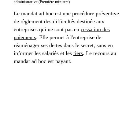
administrative (Première ministre)
Le mandat ad hoc est une procédure préventive
de règlement des difficultés destinée aux
entreprises qui ne sont pas en
cessation des
paiements
. Elle permet à l'entreprise de
réaménager ses dettes dans le secret, sans en
informer les salariés et les
tiers
. Le recours au
mandat ad hoc est payant.