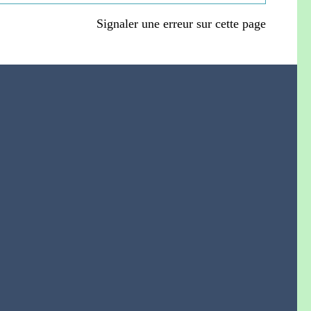
Signaler une erreur sur cette page