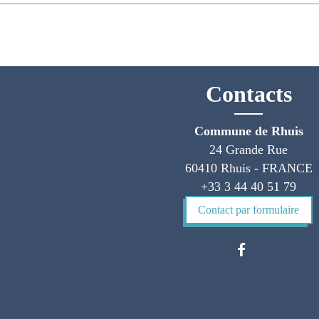
Contacts
Commune de Rhuis
24 Grande Rue
60410 Rhuis - FRANCE
+33 3 44 40 51 79
Contact par formulaire