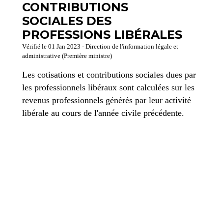
CONTRIBUTIONS
SOCIALES DES
PROFESSIONS LIBÉRALES
Vérifié le 01 Jan 2023 - Direction de l'information légale et
administrative (Première ministre)
Les cotisations et contributions sociales dues par
les professionnels libéraux sont calculées sur les
revenus professionnels générés par leur activité
libérale au cours de l'année civile précédente.