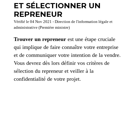
ET SÉLECTIONNER UN
REPRENEUR
Vérifié le 04 Nov 2021 - Direction de l'information légale et
administrative (Première ministre)
Trouver un repreneur
est une étape cruciale
qui implique de faire connaître votre entreprise
et de communiquer votre intention de la vendre.
Vous devrez dès lors définir vos critères de
sélection du repreneur et veiller à la
confidentialité de votre projet.