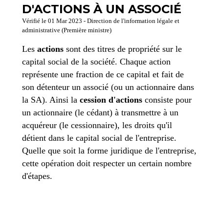
D'ACTIONS À UN ASSOCIÉ
Vérifié le 01 Mar 2023 - Direction de l'information légale et
administrative (Première ministre)
Les
actions
sont des titres de propriété sur le
capital social de la société. Chaque action
représente une fraction de ce capital et fait de
son détenteur un associé (ou un actionnaire dans
la SA). Ainsi la
cession d'actions
consiste pour
un actionnaire (le cédant) à transmettre à un
acquéreur (le cessionnaire), les droits qu'il
détient dans le capital social de l'entreprise.
Quelle que soit la forme juridique de l'entreprise,
cette opération doit respecter un certain nombre
d'étapes.