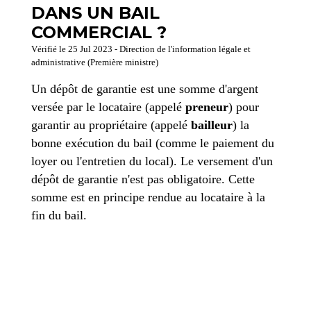
DANS UN BAIL
COMMERCIAL ?
Vérifié le 25 Jul 2023 - Direction de l'information légale et
administrative (Première ministre)
Un dépôt de garantie est une somme d'argent
versée par le locataire (appelé
preneur
) pour
garantir au propriétaire (appelé
bailleur
) la
bonne exécution du bail (comme le paiement du
loyer ou l'entretien du local). Le versement d'un
dépôt de garantie n'est pas obligatoire. Cette
somme est en principe rendue au locataire à la
fin du bail.