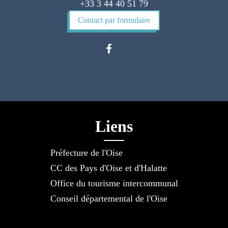
+33 3 44 40 51 79
Contact par formulaire
Liens
Préfecture de l'Oise
CC des Pays d'Oise et d'Halatte
Office du tourisme intercommunal
Conseil départemental de l'Oise