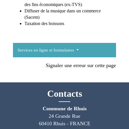
des fins économiques (ex-TVS)
Diffuser de la musique dans un commerce
(Sacem)
Taxation des boissons
Services en ligne et formulaires
Signaler une erreur sur cette page
Contacts
Commune de Rhuis
24 Grande Rue
60410 Rhuis - FRANCE