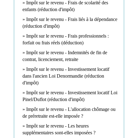
Impôt sur le revenu - Frais de scolarité des
enfants (réduction d'impôt)
Impôt sur le revenu - Frais liés à la dépendance
(réduction d'impôt)
Impôt sur le revenu - Frais professionnels :
forfait ou frais réels (déduction)
Impôt sur le revenu - Indemnités de fin de
contrat, licenciement, retraite
Impôt sur le revenu - Investissement locatif
dans l'ancien Loi Denormandie (réduction
d'impôt)
Impôt sur le revenu - Investissement locatif Loi
Pinel/Duflot (réduction d'impôt)
Impôt sur le revenu - L'allocation chômage ou
de préretraite est-elle imposée ?
Impôt sur le revenu - Les heures
supplémentaires sont-elles imposées ?