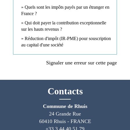
Quels sont les impôts payés par un étranger en
France ?
Qui doit payer la contribution exceptionnelle
sur les hauts revenus ?
Réduction d'impôt (IR-PME) pour souscription
au capital d'une société
Signaler une erreur sur cette page
Contacts
Commune de Rhuis
24 Grande Rue
60410 Rhuis - FRANCE
+33 3 44 40 51 79