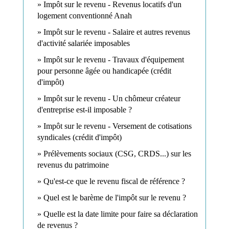
Impôt sur le revenu - Revenus locatifs d'un
logement conventionné Anah
Impôt sur le revenu - Salaire et autres revenus
d'activité salariée imposables
Impôt sur le revenu - Travaux d'équipement
pour personne âgée ou handicapée (crédit
d'impôt)
Impôt sur le revenu - Un chômeur créateur
d'entreprise est-il imposable ?
Impôt sur le revenu - Versement de cotisations
syndicales (crédit d'impôt)
Prélèvements sociaux (CSG, CRDS...) sur les
revenus du patrimoine
Qu'est-ce que le revenu fiscal de référence ?
Quel est le barème de l'impôt sur le revenu ?
Quelle est la date limite pour faire sa déclaration
de revenus ?