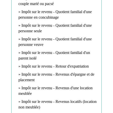
couple marié ou pacsé
Impôt sur le revenu - Quotient familial d'une
personne en concubinage
Impôt sur le revenu - Quotient familial d'une
personne seule
Impôt sur le revenu - Quotient familial d'une
personne veuve
Impôt sur le revenu - Quotient familial d'un
parent isolé
Impôt sur le revenu - Retour d'expatriation
Impôt sur le revenu - Revenus d'épargne et de
placement
Impôt sur le revenu - Revenus d'une location
meublée
Impôt sur le revenu - Revenus locatifs (location
non meublée)