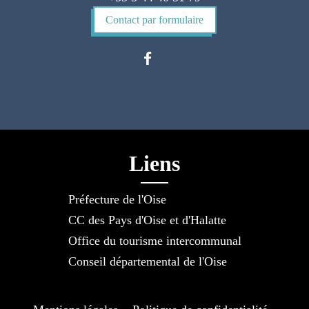
Contact par formulaire
Liens
Préfecture de l'Oise
CC des Pays d'Oise et d'Halatte
Office du tourisme intercommunal
Conseil départemental de l'Oise
-
-