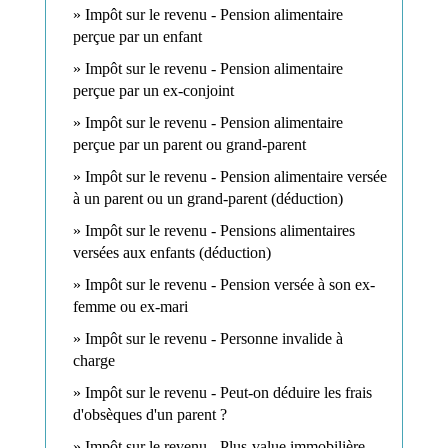
Impôt sur le revenu - Pension alimentaire
perçue par un enfant
Impôt sur le revenu - Pension alimentaire
perçue par un ex-conjoint
Impôt sur le revenu - Pension alimentaire
perçue par un parent ou grand-parent
Impôt sur le revenu - Pension alimentaire versée
à un parent ou un grand-parent (déduction)
Impôt sur le revenu - Pensions alimentaires
versées aux enfants (déduction)
Impôt sur le revenu - Pension versée à son ex-
femme ou ex-mari
Impôt sur le revenu - Personne invalide à
charge
Impôt sur le revenu - Peut-on déduire les frais
d'obsèques d'un parent ?
Impôt sur le revenu - Plus-value immobilière