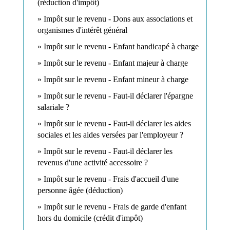
(réduction d'impôt)
Impôt sur le revenu - Dons aux associations et
organismes d'intérêt général
Impôt sur le revenu - Enfant handicapé à charge
Impôt sur le revenu - Enfant majeur à charge
Impôt sur le revenu - Enfant mineur à charge
Impôt sur le revenu - Faut-il déclarer l'épargne
salariale ?
Impôt sur le revenu - Faut-il déclarer les aides
sociales et les aides versées par l'employeur ?
Impôt sur le revenu - Faut-il déclarer les
revenus d'une activité accessoire ?
Impôt sur le revenu - Frais d'accueil d'une
personne âgée (déduction)
Impôt sur le revenu - Frais de garde d'enfant
hors du domicile (crédit d'impôt)