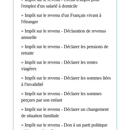
l'emploi d'un salarié à domicile
Impôt sur le revenu d'un Français vivant à
l'étranger
Impôt sur le revenu - Déclaration de revenus
annuelle
Impôt sur le revenu - Déclarer les pensions de
retraite
Impôt sur le revenu - Déclarer les rentes
viagères
Impôt sur le revenu - Déclarer les sommes liées
à l'invalidité
Impôt sur le revenu - Déclarer les sommes
perçues par son enfant
Impôt sur le revenu - Déclarer un changement
de situation familiale
Impôt sur le revenu - Don à un parti politique