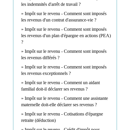
les indemnités d'arrêt de travail ?
Impôt sur le revenu - Comment sont imposés
les revenus d'un contrat d'assurance-vie ?
Impôt sur le revenu - Comment sont imposés
les revenus d'un plan d'épargne en actions (PEA)
?
Impôt sur le revenu - Comment sont imposés
les revenus différés ?
Impôt sur le revenu - Comment sont imposés
les revenus exceptionnels ?
Impôt sur le revenu - Comment un aidant
familial doit-il déclarer ses revenus ?
Impôt sur le revenu - Comment une assistante
maternelle doit-elle déclarer ses revenus ?
Impôt sur le revenu - Cotisations d'épargne
retraite (déduction)
Impôt sur le revenu - Crédit d'impôt pour