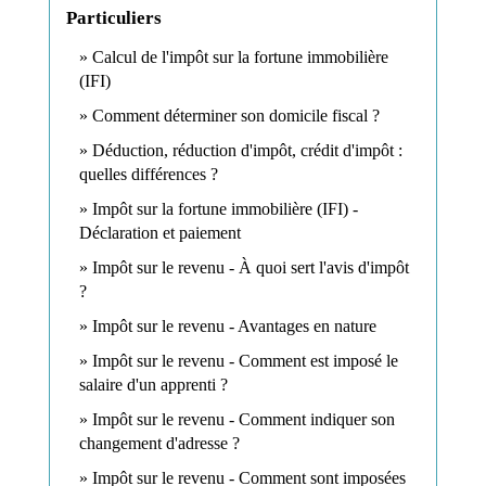
Particuliers
Calcul de l'impôt sur la fortune immobilière
(IFI)
Comment déterminer son domicile fiscal ?
Déduction, réduction d'impôt, crédit d'impôt :
quelles différences ?
Impôt sur la fortune immobilière (IFI) -
Déclaration et paiement
Impôt sur le revenu - À quoi sert l'avis d'impôt
?
Impôt sur le revenu - Avantages en nature
Impôt sur le revenu - Comment est imposé le
salaire d'un apprenti ?
Impôt sur le revenu - Comment indiquer son
changement d'adresse ?
Impôt sur le revenu - Comment sont imposées