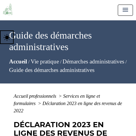
menu
Guide des démarches
wb_sunny
administratives
Accueil
Vie pratique
Démarches administratives
/
/
/
Guide des démarches administratives
Accueil professionnels
>
Services en ligne et
formulaires
>
Déclaration 2023 en ligne des revenus de
2022
DÉCLARATION 2023 EN
LIGNE DES REVENUS DE