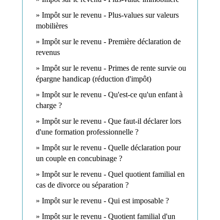
Impôt sur le revenu - Plus-values sur valeurs
mobilières
Impôt sur le revenu - Première déclaration de
revenus
Impôt sur le revenu - Primes de rente survie ou
épargne handicap (réduction d'impôt)
Impôt sur le revenu - Qu'est-ce qu'un enfant à
charge ?
Impôt sur le revenu - Que faut-il déclarer lors
d'une formation professionnelle ?
Impôt sur le revenu - Quelle déclaration pour
un couple en concubinage ?
Impôt sur le revenu - Quel quotient familial en
cas de divorce ou séparation ?
Impôt sur le revenu - Qui est imposable ?
Impôt sur le revenu - Quotient familial d'un