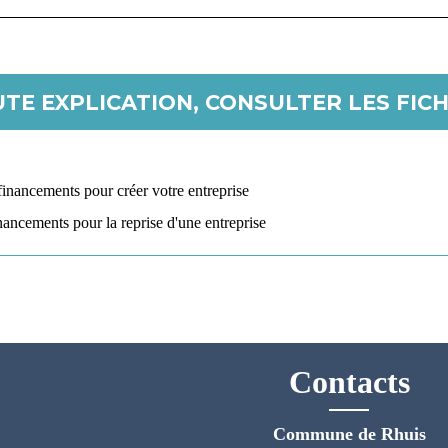
TE EXPLICATION, CONSULTER LES FICH
inancements pour créer votre entreprise
nancements pour la reprise d'une entreprise
Contacts
Commune de Rhuis