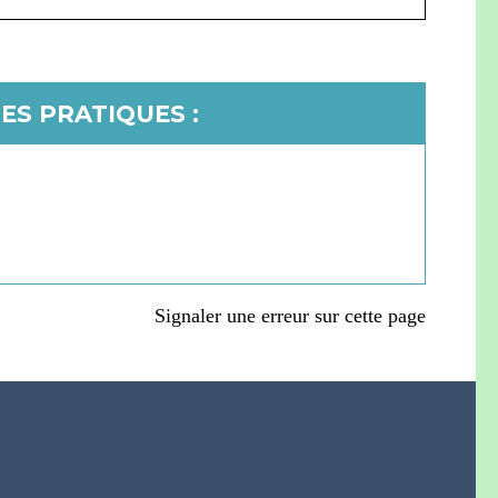
ES PRATIQUES :
Signaler une erreur sur cette page