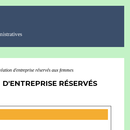
istratives
réation d'entreprise réservés aux femmes
 D'ENTREPRISE RÉSERVÉS