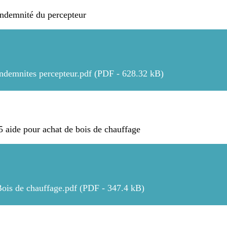
ndemnité du percepteur
Indemnites percepteur.pdf (PDF - 628.32 kB)
 aide pour achat de bois de chauffage
Bois de chauffage.pdf (PDF - 347.4 kB)