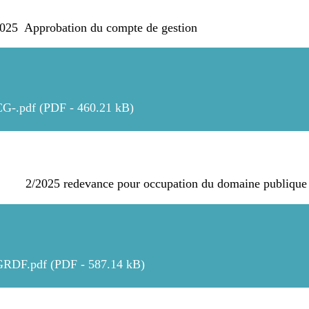
5 Approbation du compte de gestion
CG-.pdf (PDF - 460.21 kB)
2025 redevance pour occupation du domaine publique
 GRDF.pdf (PDF - 587.14 kB)