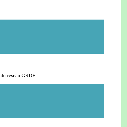
 du reseau GRDF