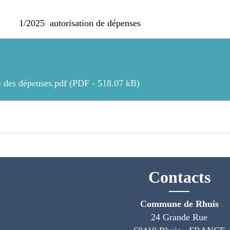
/2025 autorisation de dépenses
4 des dépenses.pdf (PDF - 518.07 kB)
Contacts
Commune de Rhuis
24 Grande Rue