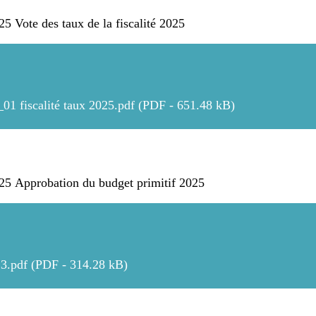
 Vote des taux de la fiscalité 2025
_01 fiscalité taux 2025.pdf (PDF - 651.48 kB)
5 Approbation du budget primitif 2025
.3.pdf (PDF - 314.28 kB)