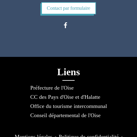
Contact par formulaire
Liens
Préfecture de l'Oise
CC des Pays d'Oise et d'Halatte
Office du tourisme intercommunal
Conseil départemental de l'Oise
Mentions légales
-
Politique de confidentialité
-