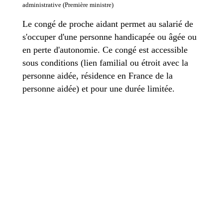
administrative (Première ministre)
Le congé de proche aidant permet au salarié de
s'occuper d'une personne handicapée ou âgée ou
en perte d'autonomie. Ce congé est accessible
sous conditions (lien familial ou étroit avec la
personne aidée, résidence en France de la
personne aidée) et pour une durée limitée.