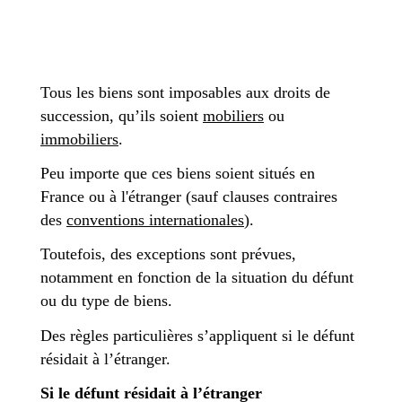
Tous les biens sont imposables aux droits de
succession, qu’ils soient
mobiliers
ou
immobiliers
.
Peu importe que ces biens soient situés en
France ou à l'étranger (sauf clauses contraires
des
conventions internationales
).
Toutefois, des exceptions sont prévues,
notamment en fonction de la situation du défunt
ou du type de biens.
Des règles particulières s’appliquent si le défunt
résidait à l’étranger.
Si le défunt résidait à l’étranger