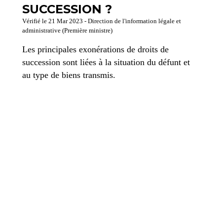
SUCCESSION ?
Vérifié le 21 Mar 2023 - Direction de l'information légale et
administrative (Première ministre)
Les principales exonérations de droits de
succession sont liées à la situation du défunt et
au type de biens transmis.