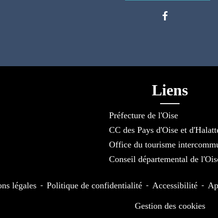
Liens
Préfecture de l'Oise
CC des Pays d'Oise et d'Halatt
Office du tourisme intercomm
Conseil départemental de l'Ois
ns légales
-
Politique de confidentialité
-
Accessibilité
-
Ap
Gestion des cookies