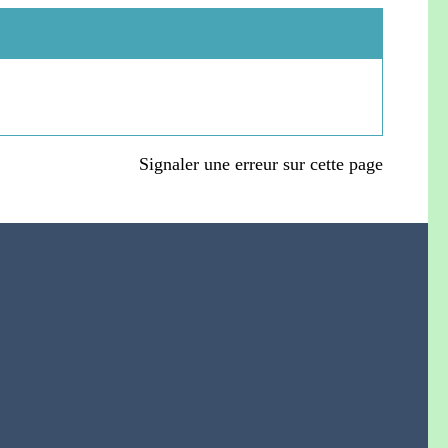
Signaler une erreur sur cette page