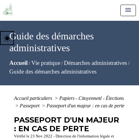
menu
Guide des démarches
wb_sunny
administratives
Accueil
Vie pratique
Démarches administratives
/
/
/
Guide des démarches administratives
Accueil particuliers
>
Papiers - Citoyenneté - Élections
>
Passeport
>
Passeport d'un majeur : en cas de perte
PASSEPORT D'UN MAJEUR
: EN CAS DE PERTE
Vérifié le 23 Nov 2022 - Direction de l'information légale et