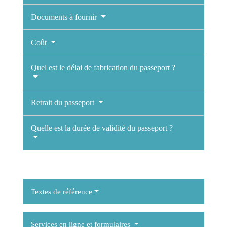
Documents à fournir
Coût
Quel est le délai de fabrication du passeport ?
Retrait du passeport
Quelle est la durée de validité du passeport ?
Textes de référence
Services en ligne et formulaires