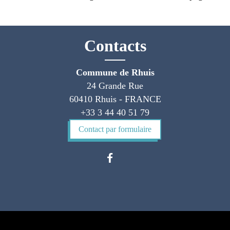
Contacts
Commune de Rhuis
24 Grande Rue
60410 Rhuis - FRANCE
+33 3 44 40 51 79
Contact par formulaire