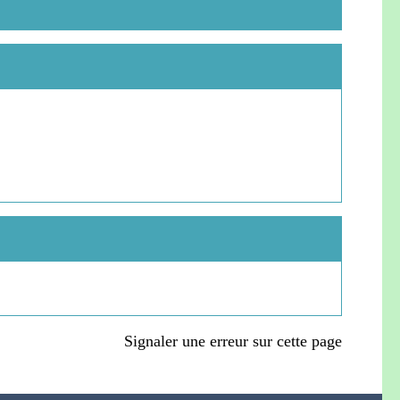
Signaler une erreur sur cette page