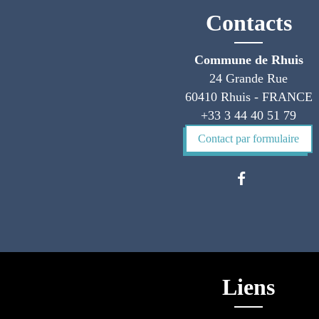
Contacts
Commune de Rhuis
24 Grande Rue
60410 Rhuis - FRANCE
+33 3 44 40 51 79
Contact par formulaire
Liens