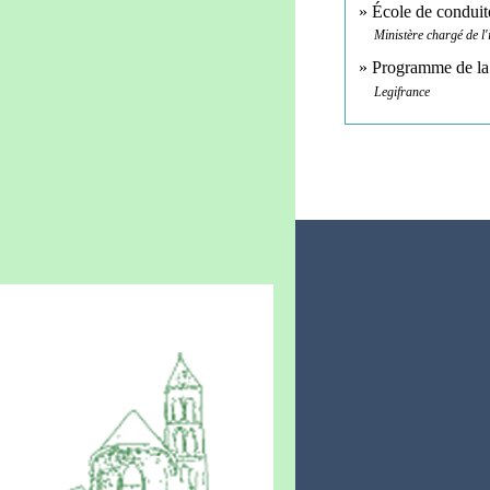
École de conduit
Ministère chargé de l'
Programme de la 
Legifrance