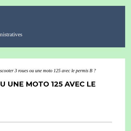
istratives
scooter 3 roues ou une moto 125 avec le permis B ?
U UNE MOTO 125 AVEC LE