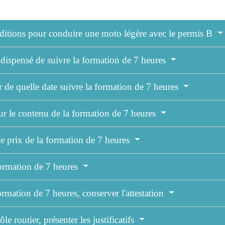
nditions pour conduire une moto légère avec le permis B
t dispensé de suivre la formation de 7 heures
ir de quelle date suivre la formation de 7 heures
ur le contenu de la formation de 7 heures
le prix de la formation de 7 heures
 formation de 7 heures
formation de 7 heures, conserver l'attestation
le routier, présenter les justificatifs