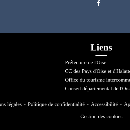
Liens
Préfecture de l'Oise
CC des Pays d'Oise et d'Halatt
Office du tourisme intercomm
Conseil départemental de l'Ois
ns légales
-
Politique de confidentialité
-
Accessibilité
-
Ap
Gestion des cookies