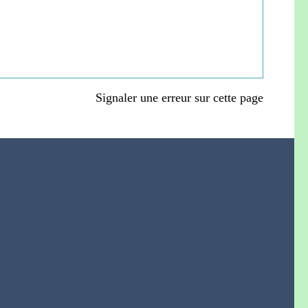
Signaler une erreur sur cette page