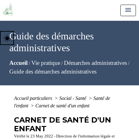
menu
Guide des démarches
wb_sunny
administratives
Accueil
Vie pratique
Démarches administratives
/
/
/
Guide des démarches administratives
Accueil particuliers
>
Social - Santé
>
Santé de
l'enfant
>
Carnet de santé d'un enfant
CARNET DE SANTÉ D'UN
ENFANT
Vérifié le 23 May 2022 - Direction de l'information légale et