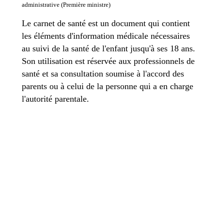
administrative (Première ministre)
Le carnet de santé est un document qui contient
les éléments d'information médicale nécessaires
au suivi de la santé de l'enfant jusqu'à ses 18 ans.
Son utilisation est réservée aux professionnels de
santé et sa consultation soumise à l'accord des
parents ou à celui de la personne qui a en charge
l'autorité parentale.