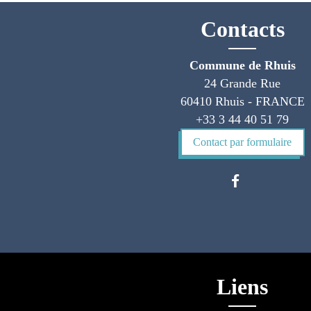
Contacts
Commune de Rhuis
24 Grande Rue
60410 Rhuis - FRANCE
+33 3 44 40 51 79
Contact par formulaire
Liens