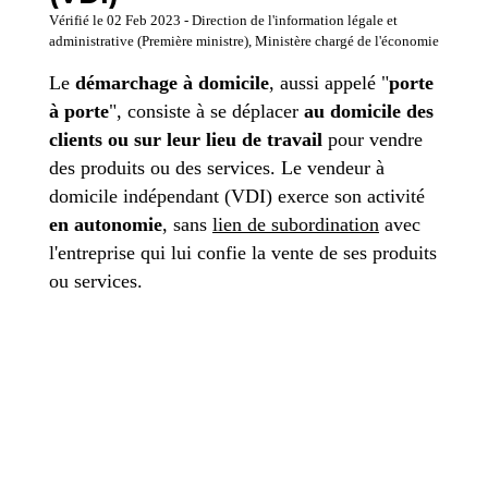
Vérifié le 02 Feb 2023 - Direction de l'information légale et
administrative (Première ministre), Ministère chargé de l'économie
Le
démarchage à domicile
, aussi appelé "
porte
à porte
", consiste à se déplacer
au domicile des
clients ou sur leur lieu de travail
pour vendre
des produits ou des services. Le vendeur à
domicile indépendant (VDI) exerce son activité
en autonomie
, sans
lien de subordination
avec
l'entreprise qui lui confie la vente de ses produits
ou services.