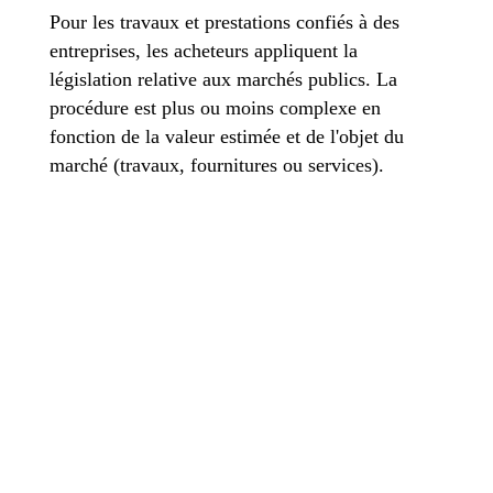
Pour les travaux et prestations confiés à des
entreprises, les acheteurs appliquent la
législation relative aux marchés publics. La
procédure est plus ou moins complexe en
fonction de la valeur estimée et de l'objet du
marché (travaux, fournitures ou services).