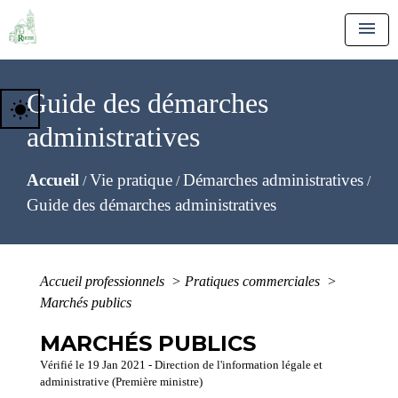
menu
Guide des démarches
wb_sunny
administratives
Accueil
Vie pratique
Démarches administratives
/
/
/
Guide des démarches administratives
Accueil professionnels
>
Pratiques commerciales
>
Marchés publics
MARCHÉS PUBLICS
Vérifié le 19 Jan 2021 - Direction de l'information légale et
administrative (Première ministre)