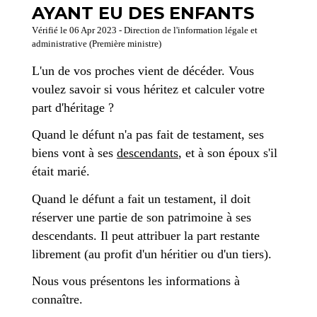
AYANT EU DES ENFANTS
Vérifié le 06 Apr 2023 - Direction de l'information légale et
administrative (Première ministre)
L'un de vos proches vient de décéder. Vous
voulez savoir si vous héritez et calculer votre
part d'héritage ?
Quand le défunt n'a pas fait de testament, ses
biens vont à ses
descendants
, et à son époux s'il
était marié.
Quand le défunt a fait un testament, il doit
réserver une partie de son patrimoine à ses
descendants. Il peut attribuer la part restante
librement (au profit d'un héritier ou d'un tiers).
Nous vous présentons les informations à
connaître.